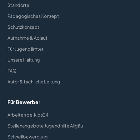
Standorte
Pädagogisches Konzept
Schutzkonzept
Aufnahme & Ablauf
Für Jugendämter
Unsere Haltung
FAQ
Autor & fachliche Leitung
Für Bewerber
Arbeiten bei kids24
Stellenangebote Jugendhilfe Allgäu
Schnellbewerbung