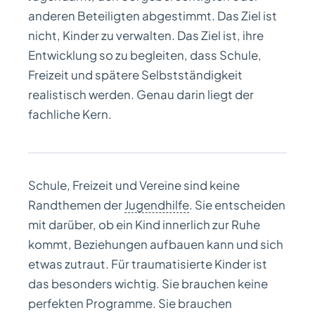
anderen Beteiligten abgestimmt. Das Ziel ist
nicht, Kinder zu verwalten. Das Ziel ist, ihre
Entwicklung so zu begleiten, dass Schule,
Freizeit und spätere Selbstständigkeit
realistisch werden. Genau darin liegt der
fachliche Kern.
Schule, Freizeit und Vereine sind keine
Randthemen der
Jugendhilfe
. Sie entscheiden
mit darüber, ob ein Kind innerlich zur Ruhe
kommt, Beziehungen aufbauen kann und sich
etwas zutraut. Für traumatisierte Kinder ist
das besonders wichtig. Sie brauchen keine
perfekten Programme. Sie brauchen