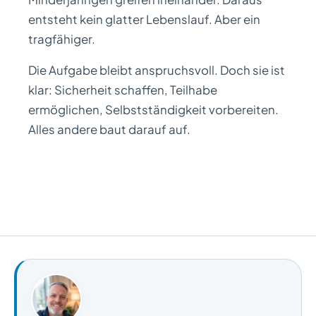
entsteht kein glatter Lebenslauf. Aber ein
tragfähiger.
Die Aufgabe bleibt anspruchsvoll. Doch sie ist
klar: Sicherheit schaffen, Teilhabe
ermöglichen, Selbstständigkeit vorbereiten.
Alles andere baut darauf auf.