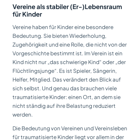
Vereine als stabiler (Er-)Lebensraum
für Kinder
Vereine haben für Kinder eine besondere
Bedeutung. Sie bieten Wiederholung,
Zugehörigkeit und eine Rolle, die nicht von der
Vorgeschichte bestimmt ist. Im Verein ist ein
Kind nicht nur „das schwierige Kind“ oder „der
Flüchtlingsjunge“. Es ist Spieler, Sängerin,
Helfer, Mitglied. Das verändert den Blick auf
sich selbst. Und genau das brauchen viele
traumatisierte Kinder: einen Ort, an dem sie
nicht ständig auf ihre Belastung reduziert
werden.
Die Bedeutung von Vereinen und Vereinsleben
für traumatisierte Kinder liegt vor allem in der