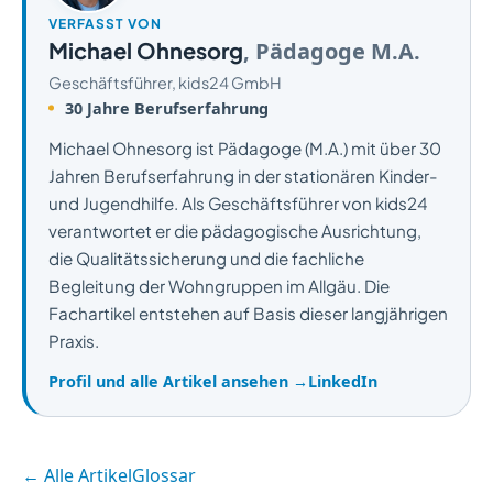
VERFASST VON
Michael Ohnesorg
, Pädagoge M.A.
Geschäftsführer, kids24 GmbH
30 Jahre Berufserfahrung
Michael Ohnesorg ist Pädagoge (M.A.) mit über 30
Jahren Berufserfahrung in der stationären Kinder-
und Jugendhilfe. Als Geschäftsführer von kids24
verantwortet er die pädagogische Ausrichtung,
die Qualitätssicherung und die fachliche
Begleitung der Wohngruppen im Allgäu. Die
Fachartikel entstehen auf Basis dieser langjährigen
Praxis.
Profil und alle Artikel ansehen →
LinkedIn
← Alle Artikel
Glossar