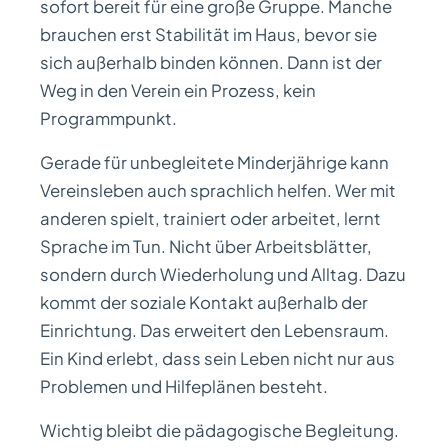
sofort bereit für eine große Gruppe. Manche
brauchen erst Stabilität im Haus, bevor sie
sich außerhalb binden können. Dann ist der
Weg in den Verein ein Prozess, kein
Programmpunkt.
Gerade für unbegleitete Minderjährige kann
Vereinsleben auch sprachlich helfen. Wer mit
anderen spielt, trainiert oder arbeitet, lernt
Sprache im Tun. Nicht über Arbeitsblätter,
sondern durch Wiederholung und Alltag. Dazu
kommt der soziale Kontakt außerhalb der
Einrichtung. Das erweitert den Lebensraum.
Ein Kind erlebt, dass sein Leben nicht nur aus
Problemen und Hilfeplänen besteht.
Wichtig bleibt die pädagogische Begleitung.