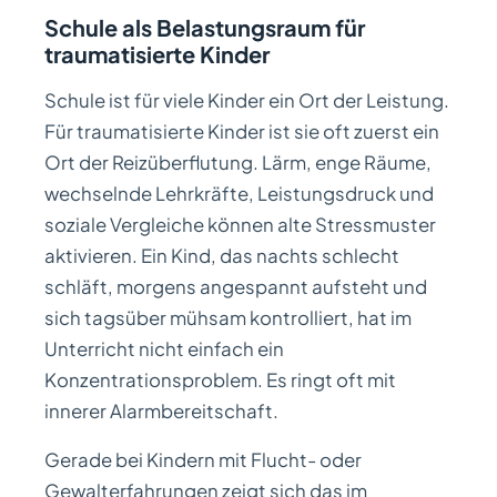
Schule als Belastungsraum für
traumatisierte Kinder
Schule ist für viele Kinder ein Ort der Leistung.
Für traumatisierte Kinder ist sie oft zuerst ein
Ort der Reizüberflutung. Lärm, enge Räume,
wechselnde Lehrkräfte, Leistungsdruck und
soziale Vergleiche können alte Stressmuster
aktivieren. Ein Kind, das nachts schlecht
schläft, morgens angespannt aufsteht und
sich tagsüber mühsam kontrolliert, hat im
Unterricht nicht einfach ein
Konzentrationsproblem. Es ringt oft mit
innerer Alarmbereitschaft.
Gerade bei Kindern mit Flucht- oder
Gewalterfahrungen zeigt sich das im