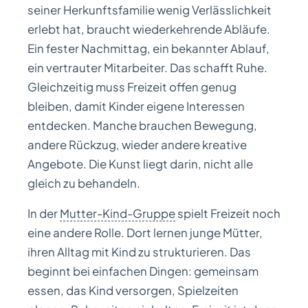
seiner Herkunftsfamilie wenig Verlässlichkeit
erlebt hat, braucht wiederkehrende Abläufe.
Ein fester Nachmittag, ein bekannter Ablauf,
ein vertrauter Mitarbeiter. Das schafft Ruhe.
Gleichzeitig muss Freizeit offen genug
bleiben, damit Kinder eigene Interessen
entdecken. Manche brauchen Bewegung,
andere Rückzug, wieder andere kreative
Angebote. Die Kunst liegt darin, nicht alle
gleich zu behandeln.
In der
Mutter-Kind-Gruppe
spielt Freizeit noch
eine andere Rolle. Dort lernen junge Mütter,
ihren Alltag mit Kind zu strukturieren. Das
beginnt bei einfachen Dingen: gemeinsam
essen, das Kind versorgen, Spielzeiten