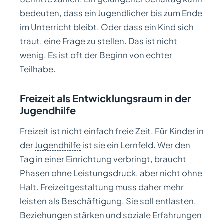
bedeuten, dass ein Jugendlicher bis zum Ende
im Unterricht bleibt. Oder dass ein Kind sich
traut, eine Frage zu stellen. Das ist nicht
wenig. Es ist oft der Beginn von echter
Teilhabe.
Freizeit als Entwicklungsraum in der
Jugendhilfe
Freizeit ist nicht einfach freie Zeit. Für Kinder in
der
Jugendhilfe
ist sie ein Lernfeld. Wer den
Tag in einer Einrichtung verbringt, braucht
Phasen ohne Leistungsdruck, aber nicht ohne
Halt. Freizeitgestaltung muss daher mehr
leisten als Beschäftigung. Sie soll entlasten,
Beziehungen stärken und soziale Erfahrungen