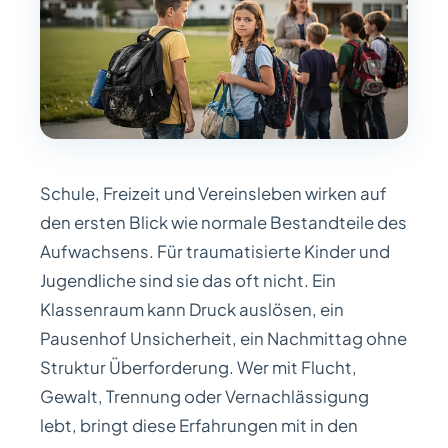
Schule, Freizeit und Vereinsleben wirken auf
den ersten Blick wie normale Bestandteile des
Aufwachsens. Für traumatisierte Kinder und
Jugendliche sind sie das oft nicht. Ein
Klassenraum kann Druck auslösen, ein
Pausenhof Unsicherheit, ein Nachmittag ohne
Struktur Überforderung. Wer mit Flucht,
Gewalt, Trennung oder Vernachlässigung
lebt, bringt diese Erfahrungen mit in den