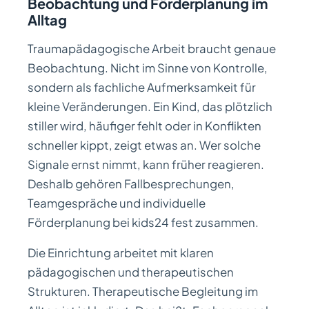
Beobachtung und Förderplanung im
Alltag
Traumapädagogische Arbeit braucht genaue
Beobachtung. Nicht im Sinne von Kontrolle,
sondern als fachliche Aufmerksamkeit für
kleine Veränderungen. Ein Kind, das plötzlich
stiller wird, häufiger fehlt oder in Konflikten
schneller kippt, zeigt etwas an. Wer solche
Signale ernst nimmt, kann früher reagieren.
Deshalb gehören Fallbesprechungen,
Teamgespräche und individuelle
Förderplanung bei kids24 fest zusammen.
Die Einrichtung arbeitet mit klaren
pädagogischen und therapeutischen
Strukturen. Therapeutische Begleitung im