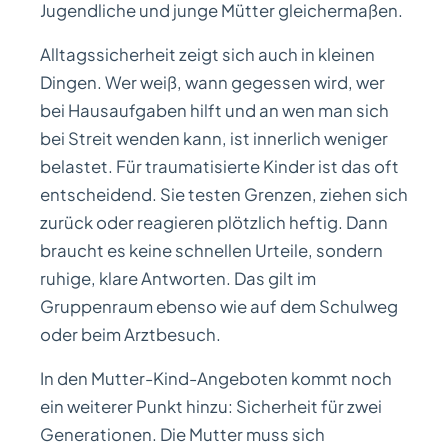
Jugendliche und junge Mütter gleichermaßen.
Alltagssicherheit zeigt sich auch in kleinen
Dingen. Wer weiß, wann gegessen wird, wer
bei Hausaufgaben hilft und an wen man sich
bei Streit wenden kann, ist innerlich weniger
belastet. Für traumatisierte Kinder ist das oft
entscheidend. Sie testen Grenzen, ziehen sich
zurück oder reagieren plötzlich heftig. Dann
braucht es keine schnellen Urteile, sondern
ruhige, klare Antworten. Das gilt im
Gruppenraum ebenso wie auf dem Schulweg
oder beim Arztbesuch.
In den Mutter-Kind-Angeboten kommt noch
ein weiterer Punkt hinzu: Sicherheit für zwei
Generationen. Die Mutter muss sich