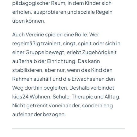
pädagogischer Raum, in dem Kinder sich
erholen, ausprobieren und soziale Regeln
üben können.
Auch Vereine spielen eine Rolle. Wer
regelmäßig trainiert, singt, spielt oder sich in
einer Gruppe bewegt, erlebt Zugehörigkeit
außerhalb der Einrichtung. Das kann
stabilisieren, aber nur, wenn das Kind den
Rahmen aushält und die Erwachsenen den
Weg dorthin begleiten. Deshalb verbindet
kids24 Wohnen, Schule, Therapie und Alltag.
Nicht getrennt voneinander, sondern eng
aufeinander bezogen.