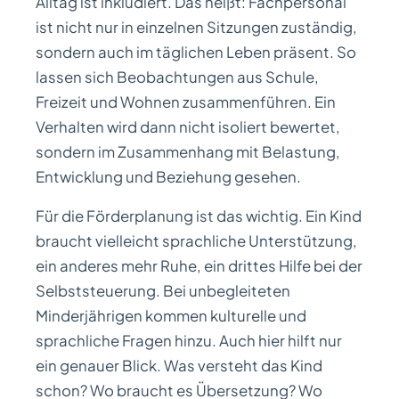
Alltag ist inkludiert. Das heißt: Fachpersonal
ist nicht nur in einzelnen Sitzungen zuständig,
sondern auch im täglichen Leben präsent. So
lassen sich Beobachtungen aus Schule,
Freizeit und Wohnen zusammenführen. Ein
Verhalten wird dann nicht isoliert bewertet,
sondern im Zusammenhang mit Belastung,
Entwicklung und Beziehung gesehen.
Für die Förderplanung ist das wichtig. Ein Kind
braucht vielleicht sprachliche Unterstützung,
ein anderes mehr Ruhe, ein drittes Hilfe bei der
Selbststeuerung. Bei unbegleiteten
Minderjährigen kommen kulturelle und
sprachliche Fragen hinzu. Auch hier hilft nur
ein genauer Blick. Was versteht das Kind
schon? Wo braucht es Übersetzung? Wo